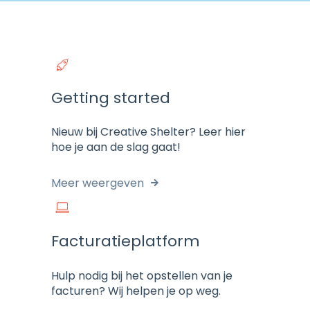
Getting started
Nieuw bij Creative Shelter? Leer hier
hoe je aan de slag gaat!
Meer weergeven
Facturatieplatform
Hulp nodig bij het opstellen van je
facturen? Wij helpen je op weg.