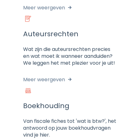
Meer weergeven
Auteursrechten
Wat zijn die auteursrechten precies
en wat moet ik wanneer aanduiden?
We leggen het met plezier voor je uit!
Meer weergeven
Boekhouding
Van fiscale fiches tot 'wat is btw?', het
antwoord op jouw boekhoudvragen
vind je hier.