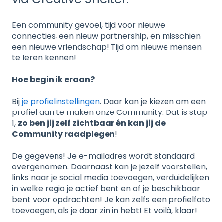
Een community gevoel, tijd voor nieuwe
connecties, een nieuw partnership, en misschien
een nieuwe vriendschap! Tijd om nieuwe mensen
te leren kennen!
Hoe begin ik eraan?
Bij
je profielinstellingen
. Daar kan je kiezen om een
profiel aan te maken onze Community. Dat is stap
1,
zo ben jij zelf zichtbaar én kan jij de
Community raadplegen
!
De gegevens! Je e-mailadres wordt standaard
overgenomen. Daarnaast kan je jezelf voorstellen,
links naar je social media toevoegen, verduidelijken
in welke regio je actief bent en of je beschikbaar
bent voor opdrachten! Je kan zelfs een profielfoto
toevoegen, als je daar zin in hebt! Et voilà, klaar!