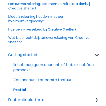
Een BA-verzekering, bescherm jezelf extra dankzij
Creative Shelter!
Moet ik rekening houden met een
minimumvergoeding?
Hoe ben ik verzekerd bij Creative Shelter?
Wat is de rechtsbijstandverzekering van Creative
Shelter?
Getting started
Ik heb nog geen account, of heb er net één
gemaakt
Van account tot eerste factuur
Profiel
Facturatieplatform