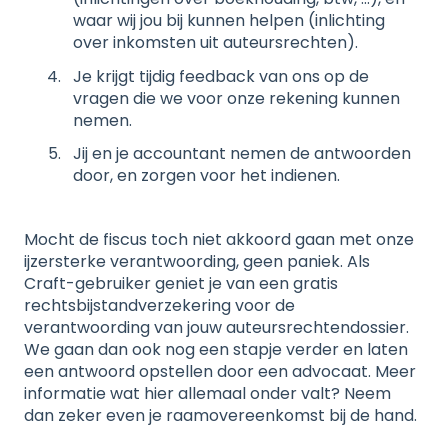
waar wij jou bij kunnen helpen (inlichting
over inkomsten uit auteursrechten).
Je krijgt tijdig feedback van ons op de
vragen die we voor onze rekening kunnen
nemen.
Jij en je accountant nemen de antwoorden
door, en zorgen voor het indienen.
Mocht de fiscus toch niet akkoord gaan met onze
ijzersterke verantwoording, geen paniek. Als
Craft-gebruiker geniet je van een gratis
rechtsbijstandverzekering voor de
verantwoording van jouw auteursrechtendossier.
We gaan dan ook nog een stapje verder en laten
een antwoord opstellen door een advocaat. Meer
informatie wat hier allemaal onder valt? Neem
dan zeker even je raamovereenkomst bij de hand.