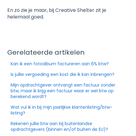
En zo zie je maar, bij Creative Shelter zit je
helemaal goed.
Gerelateerde artikelen
Kan ik een fotoalbum factureren aan 6% btw?
Is jullie vergoeding een kost die ik kan inbrengen?
Mijn opdrachtgever ontvangt een factuur zonder
btw, maar ik krijg een factuur waar er wel btw op
berekend wordt?
Wat vul ik in bij mijn jaarlijkse klantenlisting/btw-
listing?
Rekenen jullie btw aan bij buitenlandse
opdrachtgevers (binnen en/of buiten de EU)?