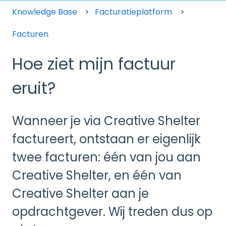
Knowledge Base
Facturatieplatform
Facturen
Hoe ziet mijn factuur
eruit?
Wanneer je via Creative Shelter
factureert, ontstaan er eigenlijk
twee facturen: één van jou aan
Creative Shelter, en één van
Creative Shelter aan je
opdrachtgever. Wij treden dus op