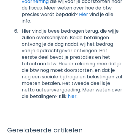
voorheffing
die wij voor je doorstorten naar
de fiscus. Meer weten over hoe de btw
precies wordt bepaald?
Hier
vind je alle
info.
Hier vind je twee bedragen terug, die wij je
zullen overschrijven. Beide betalingen
ontvang je de dag nadat wij het bedrag
van je opdrachtgever ontvingen. Het
eerste deel bevat je prestaties en het
totaal aan btw. Hou er rekening mee dat je
die btw nog moet doorstorten, en dat je
nog een sociale bijdrage en belastingen zal
moeten betalen. Het tweede deel is je
netto auteursvergoeding. Meer weten over
die betalingen? Klik
hier
.
Gerelateerde artikelen