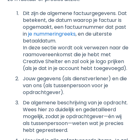
Dit zijn de algemene factuurgegevens. Dat
betekent, de datum waarop je factuur is
opgemaakt, een factuurnummer dat past
in
je nummeringreeks
, en de uiterste
betaaldatum.
In deze sectie wordt ook verwezen naar de
raamovereenkomst die je hebt met
Creative Shelter en zal ook je logo prijken
(als je dat in je account hebt toegevoegd).
Jouw gegevens (als dienstverlener) en die
van ons (als tussenpersoon voor je
opdrachtgever).
De algemene beschrijving van je opdracht.
Wees hier zo duidelijk en gedetailleerd
mogelijk, zodat je opdrachtgever—én wij
als tussenpersoon—weten wat je precies
hebt gepresteerd.