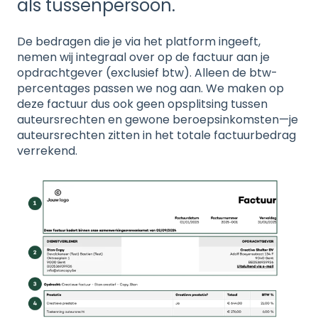
als tussenpersoon.
De bedragen die je via het platform ingeeft,
nemen wij integraal over op de factuur aan je
opdrachtgever (exclusief btw). Alleen de btw-
percentages passen we nog aan. We maken op
deze factuur dus ook geen opsplitsing tussen
auteursrechten en gewone beroepsinkomsten—je
auteursrechten zitten in het totale factuurbedrag
verrekend.