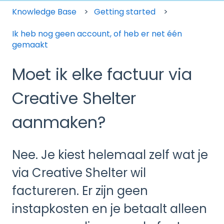
Knowledge Base
Getting started
Ik heb nog geen account, of heb er net één
gemaakt
Moet ik elke factuur via
Creative Shelter
aanmaken?
Nee. Je kiest helemaal zelf wat je
via Creative Shelter wil
factureren. Er zijn geen
instapkosten en je betaalt alleen