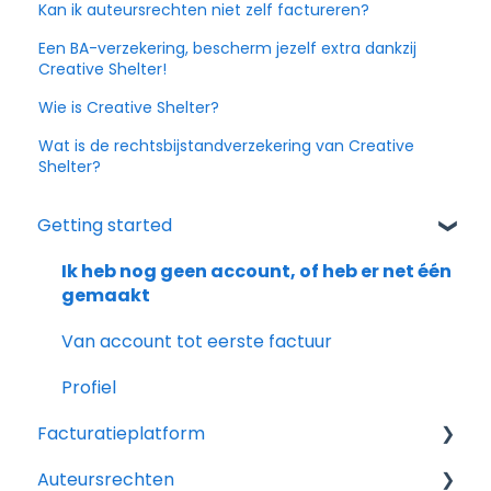
Kan ik auteursrechten niet zelf factureren?
Een BA-verzekering, bescherm jezelf extra dankzij
Creative Shelter!
Wie is Creative Shelter?
Wat is de rechtsbijstandverzekering van Creative
Shelter?
Getting started
Ik heb nog geen account, of heb er net één
gemaakt
Van account tot eerste factuur
Profiel
Facturatieplatform
Auteursrechten
Facturen