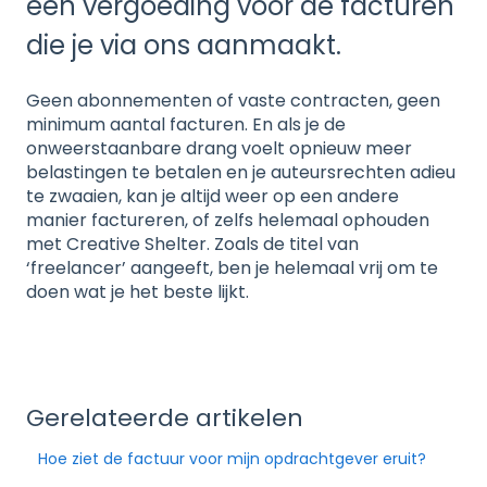
een vergoeding voor de facturen
die je via ons aanmaakt.
Geen abonnementen of vaste contracten, geen
minimum aantal facturen. En als je de
onweerstaanbare drang voelt opnieuw meer
belastingen te betalen en je auteursrechten adieu
te zwaaien, kan je altijd weer op een andere
manier factureren, of zelfs helemaal ophouden
met Creative Shelter. Zoals de titel van
‘freelancer’ aangeeft, ben je helemaal vrij om te
doen wat je het beste lijkt.
Gerelateerde artikelen
Hoe ziet de factuur voor mijn opdrachtgever eruit?