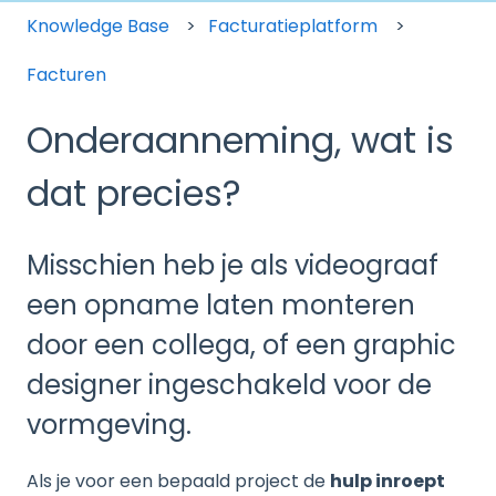
Knowledge Base
Facturatieplatform
Facturen
Onderaanneming, wat is
dat precies?
Misschien heb je als videograaf
een opname laten monteren
door een collega, of een graphic
designer ingeschakeld voor de
vormgeving.
Als je voor een bepaald project de
hulp inroept