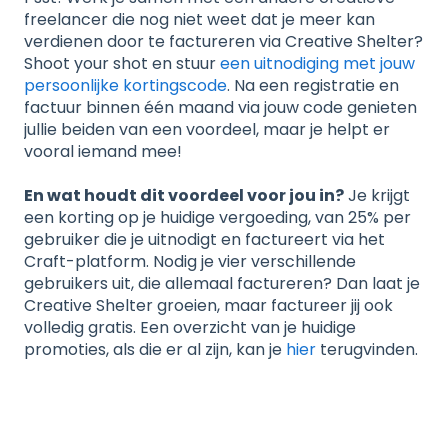
freelancer die nog niet weet dat je meer kan
verdienen door te factureren via Creative Shelter?
Shoot your shot en stuur
een uitnodiging met jouw
persoonlijke kortingscode
. Na een registratie en
factuur binnen één maand via jouw code genieten
jullie beiden van een voordeel, maar je helpt er
vooral iemand mee!
En wat houdt dit voordeel voor jou in?
Je krijgt
een korting op je huidige vergoeding, van 25% per
gebruiker die je uitnodigt en factureert via het
Craft-platform. Nodig je vier verschillende
gebruikers uit, die allemaal factureren? Dan laat je
Creative Shelter groeien, maar factureer jij ook
volledig gratis. Een overzicht van je huidige
promoties, als die er al zijn, kan je
hier
terugvinden.