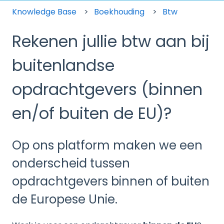
Knowledge Base
Boekhouding
Btw
Rekenen jullie btw aan bij
buitenlandse
opdrachtgevers (binnen
en/of buiten de EU)?
Op ons platform maken we een
onderscheid tussen
opdrachtgevers binnen of buiten
de Europese Unie.