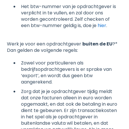
Het btw-nummer van je opdrachtgever is
verplicht in te vullen, en zal door ons
worden gecontroleerd. Zelf checken of
een btw-nummer geldig is, doe je
hier
.
Werk je voor een opdrachtgever
buiten de EU
?*
Dan gelden de volgende regels:
Zowel voor particulieren als
bedrijfsopdrachtgevers is er sprake van
‘export’, en wordt dus geen btw
aangerekend.
Zorg dat je je opdrachtgever tijdig meldt
dat onze facturen alleen in euro worden
opgemaakt, en dat ook de betaling in euro
dient te gebeuren. Er zijn transactiekosten
in het spel als je opdrachtgever in
buitenlandse valuta wil betalen, en dat